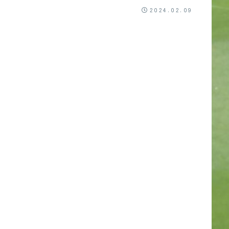
のか、日記を書きながらいつ...
2024.02.09