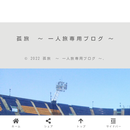
孤旅 〜 一人旅専用ブログ ～
© 2022 孤旅 〜 一人旅専用ブログ ～.
ホーム
シェア
トップ
サイドバー