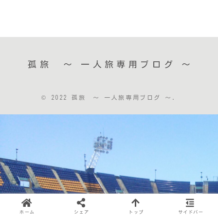
孤旅 〜 一人旅専用ブログ ～
© 2022 孤旅 〜 一人旅専用ブログ ～.
ホーム
シェア
トップ
サイドバー