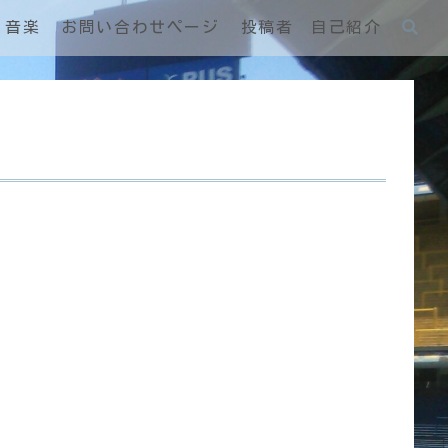
音楽
お問い合わせページ
投稿者 自己紹介