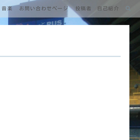
音楽
お問い合わせページ
投稿者 自己紹介