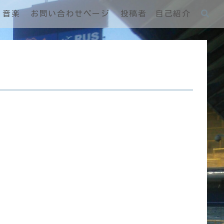
音楽
お問い合わせページ
投稿者 自己紹介