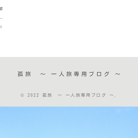
都
13
孤旅 〜 一人旅専用ブログ ～
© 2022 孤旅 〜 一人旅専用ブログ ～.