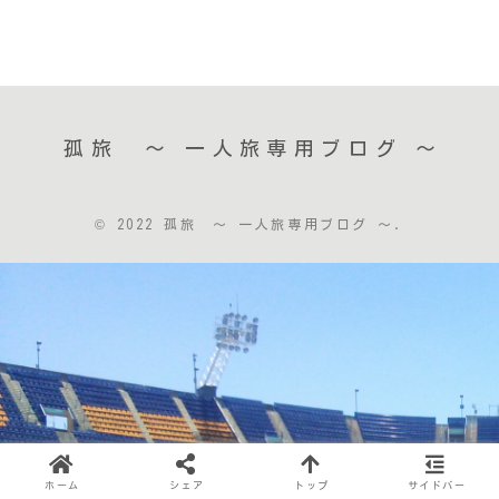
孤旅 〜 一人旅専用ブログ ～
© 2022 孤旅 〜 一人旅専用ブログ ～.
ホーム
シェア
トップ
サイドバー