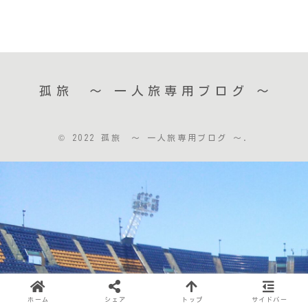
孤旅 〜 一人旅専用ブログ ～
© 2022 孤旅 〜 一人旅専用ブログ ～.
ホーム
シェア
トップ
サイドバー