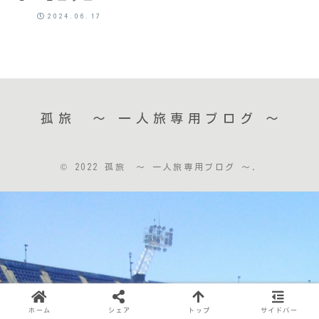
2024.06.17
孤旅 〜 一人旅専用ブログ ～
© 2022 孤旅 〜 一人旅専用ブログ ～.
ホーム
シェア
トップ
サイドバー