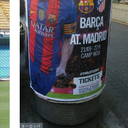
ヨーロッパ