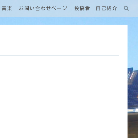
音楽
お問い合わせページ
投稿者 自己紹介