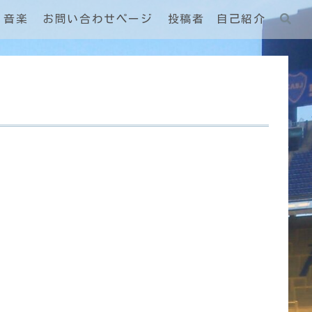
音楽
お問い合わせページ
投稿者 自己紹介