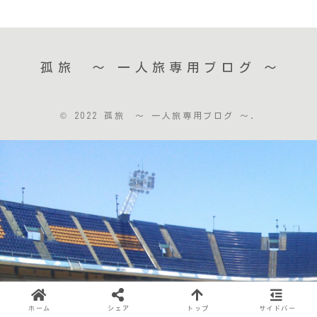
孤旅 〜 一人旅専用ブログ ～
© 2022 孤旅 〜 一人旅専用ブログ ～.
ホーム
シェア
トップ
サイドバー