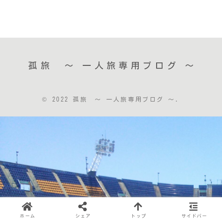
孤旅 〜 一人旅専用ブログ ～
© 2022 孤旅 〜 一人旅専用ブログ ～.
ホーム
シェア
トップ
サイドバー