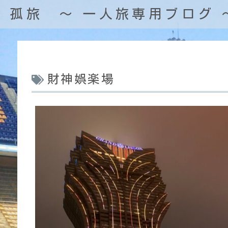
孤旅 〜 一人旅専用ブログ 
財神娯楽場