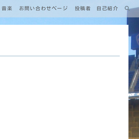
音楽
お問い合わせページ
投稿者 自己紹介