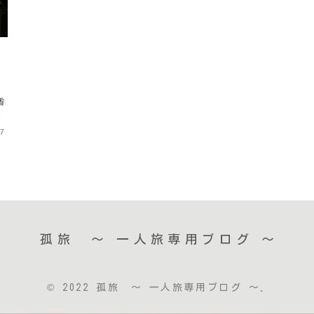
香
と
27
孤旅 〜 一人旅専用ブログ ～
© 2022 孤旅 〜 一人旅専用ブログ ～.