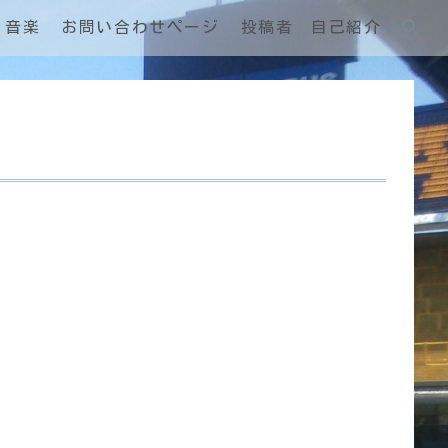
音楽
お問い合わせページ
投稿者 自己紹介