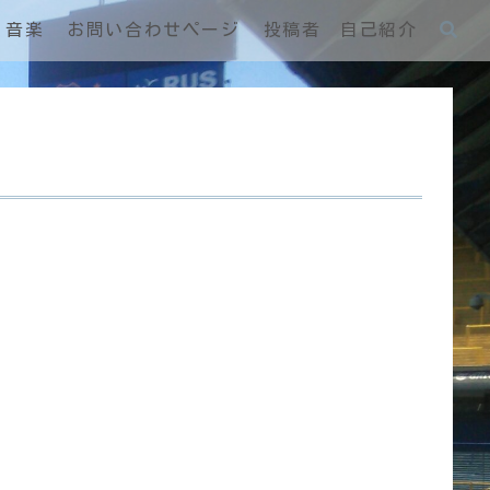
音楽
お問い合わせページ
投稿者 自己紹介