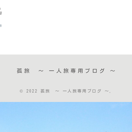
m
は
28
孤旅 〜 一人旅専用ブログ ～
© 2022 孤旅 〜 一人旅専用ブログ ～.