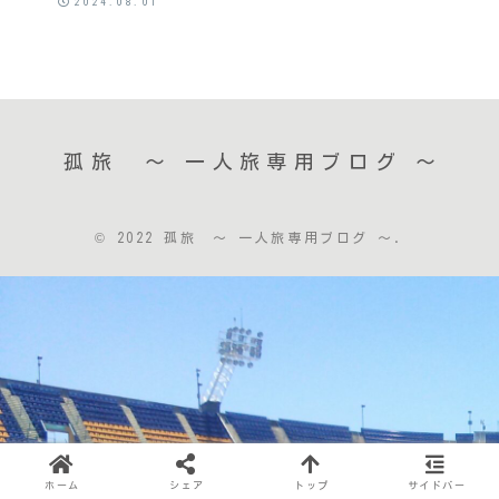
2024.08.01
孤旅 〜 一人旅専用ブログ ～
© 2022 孤旅 〜 一人旅専用ブログ ～.
ホーム
シェア
トップ
サイドバー