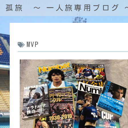
孤旅 〜 一人旅専用ブログ 
MVP