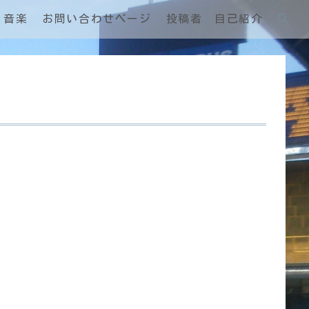
音楽
お問い合わせページ
投稿者 自己紹介