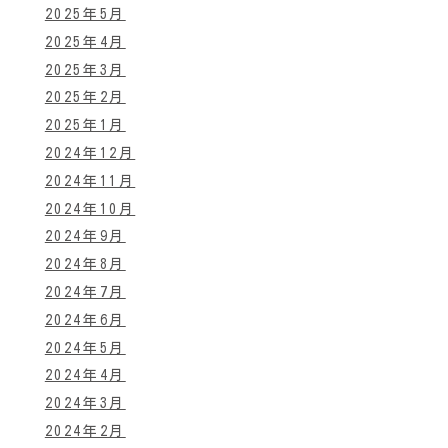
2025年5月
2025年4月
2025年3月
2025年2月
2025年1月
2024年12月
2024年11月
2024年10月
2024年9月
2024年8月
2024年7月
2024年6月
2024年5月
2024年4月
2024年3月
2024年2月