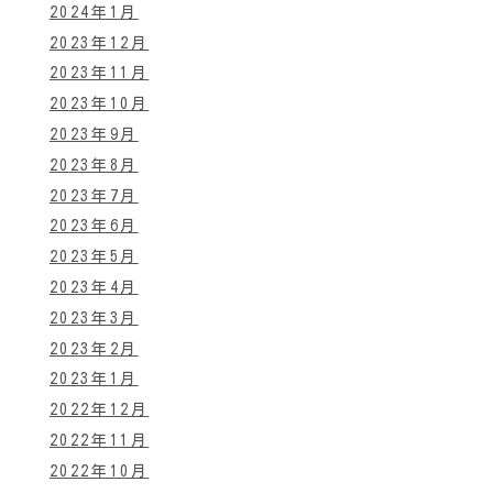
2024年1月
2023年12月
2023年11月
2023年10月
2023年9月
2023年8月
2023年7月
2023年6月
2023年5月
2023年4月
2023年3月
2023年2月
2023年1月
2022年12月
2022年11月
2022年10月