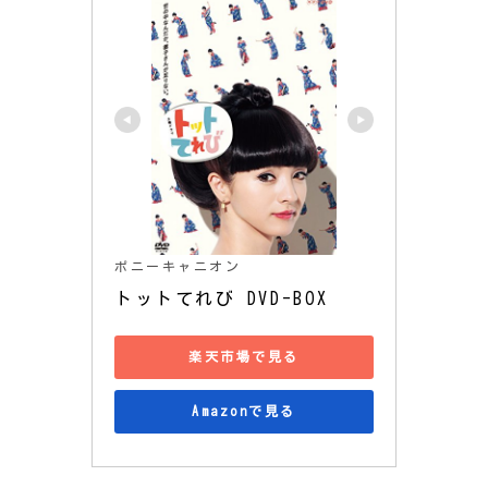
ポニーキャニオン
トットてれび DVD-BOX
楽天市場で見る
Amazonで見る