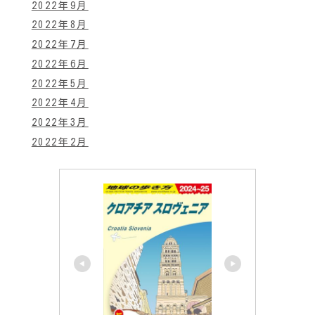
2022年9月
2022年8月
2022年7月
2022年6月
2022年5月
2022年4月
2022年3月
2022年2月