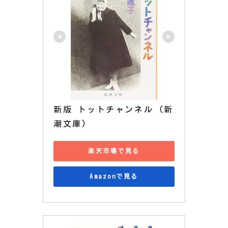
新版 トットチャンネル (新
潮文庫)
楽天市場で見る
Amazonで見る