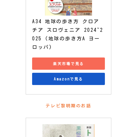
A34 地球の歩き方 クロア
チア スロヴェニア 2024~2
025 (地球の歩き方A ヨー
ロッパ)
楽天市場で見る
Amazonで見る
テレビ黎明期のお話