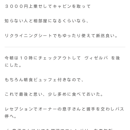
３０００円上乗せしてキャビンを取って
知らない人と相部屋になるくらいなら、
リクライニングシートでもゆったり使えて断然良い。
今朝は１０時にチェックアウトして ヴィゼルバ を後
にした。
もちろん朝食ビュッフェ付きなので、
これで最後と思い、少し多めに食べておいた。
レセプションでオーナーの息子さんと握手を交わしバス
停へ。