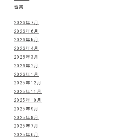
音楽
2026年7月
2026年6月
2026年5月
2026年4月
2026年3月
2026年2月
2026年1月
2025年12月
2025年11月
2025年10月
2025年9月
2025年8月
2025年7月
2025年6月