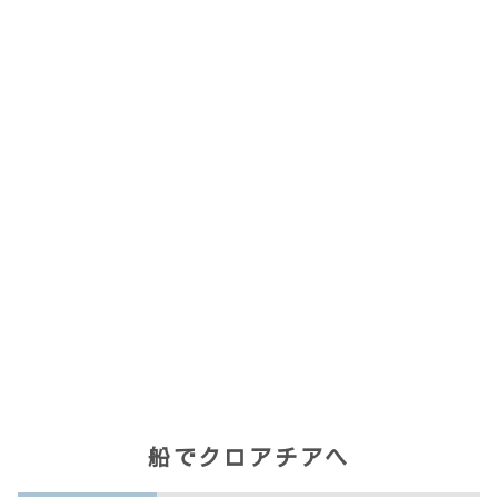
船でクロアチアへ