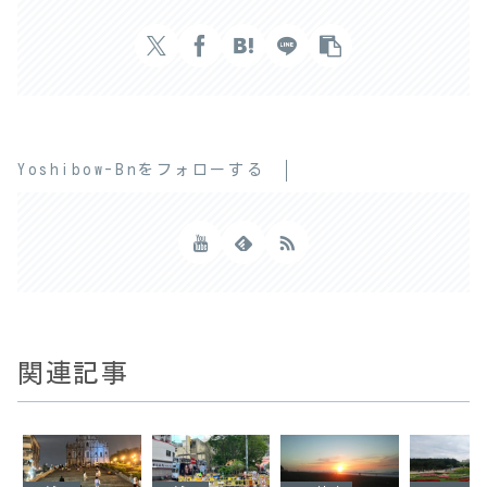
Yoshibow-Bnをフォローする
関連記事