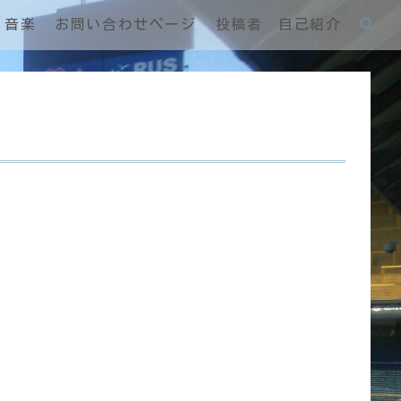
音楽
お問い合わせページ
投稿者 自己紹介