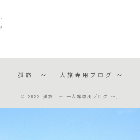
フ
イ
08
孤旅 〜 一人旅専用ブログ ～
© 2022 孤旅 〜 一人旅専用ブログ ～.