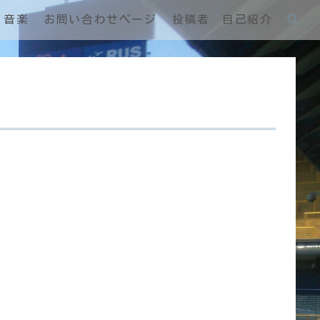
音楽
お問い合わせページ
投稿者 自己紹介