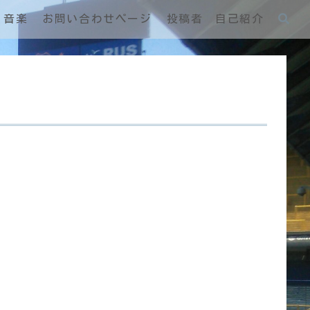
音楽
お問い合わせページ
投稿者 自己紹介