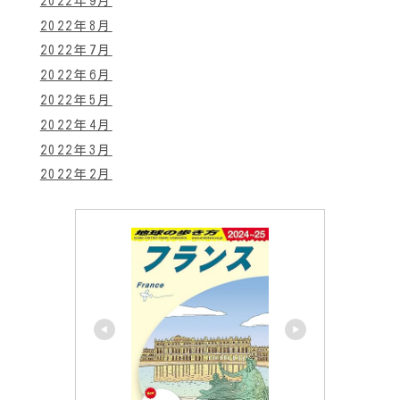
2022年9月
2022年8月
2022年7月
2022年6月
2022年5月
2022年4月
2022年3月
2022年2月