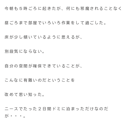
今朝も５時ごろに起きたが、何にも邪魔されることなく
昼ごろまで部屋でいろいろ作業をして過ごした。
床が少し傾いているように思えるが、
別段気にならない。
自分の空間が確保できていることが、
こんなに有難いのだということを
改めて思い知った。
ニースでたった２日間ドミに泊まっただけなのだ
が・・・。