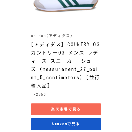
adidas(アディダス)
[アディダス] COUNTRY OG 
カントリーOG メンズ レデ
ィース スニーカー シュー
ズ (measurement_27_poi
nt_5_centimeters) [並行
輸入品]
IF2856
楽天市場で見る
Amazonで見る