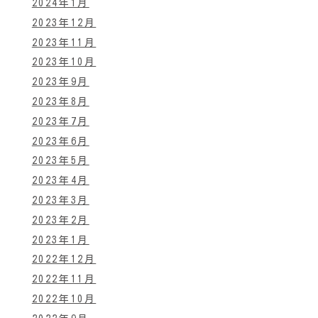
2024年1月
2023年12月
2023年11月
2023年10月
2023年9月
2023年8月
2023年7月
2023年6月
2023年5月
2023年4月
2023年3月
2023年2月
2023年1月
2022年12月
2022年11月
2022年10月