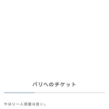
パリへのチケット
やはり一人部屋は良い。