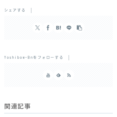
シェアする
Yoshibow-Bnをフォローする
関連記事