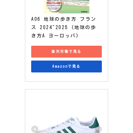
A06 地球の歩き方 フラン
ス 2024~2025 (地球の歩
き方A ヨーロッパ)
楽天市場で見る
Amazonで見る