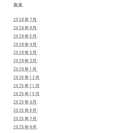
音楽
2026年7月
2026年6月
2026年5月
2026年4月
2026年3月
2026年2月
2026年1月
2025年12月
2025年11月
2025年10月
2025年9月
2025年8月
2025年7月
2025年6月