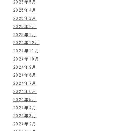
2025年5月
2025年4月
2025年3月
2025年2月
2025年1月
2024年12月
2024年11月
2024年10月
2024年9月
2024年8月
2024年7月
2024年6月
2024年5月
2024年4月
2024年3月
2024年2月