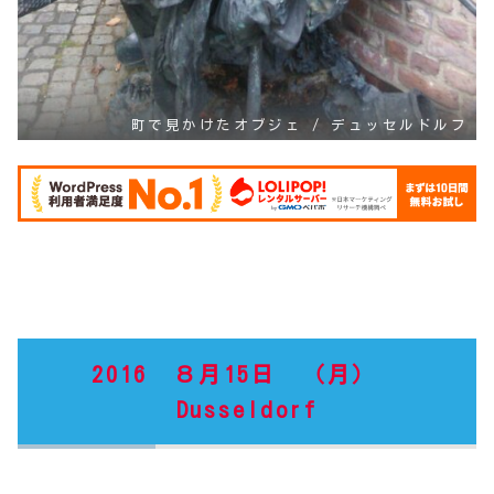
町で見かけたオブジェ / デュッセルドルフ
2016 ８月15日 （月）
Dusseldorf