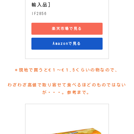
輸入品]
IF2856
楽天市場で見る
Amazonで見る
＊現地で買うと€１～€１.5くらいの物なので、
わざわざ高値で取り寄せて食べるほどのものではない
が・・・。参考まで。