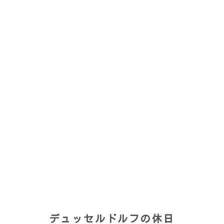
デュッセルドルフの休日