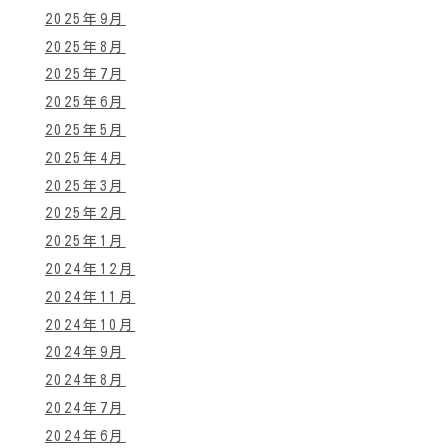
2025年9月
2025年8月
2025年7月
2025年6月
2025年5月
2025年4月
2025年3月
2025年2月
2025年1月
2024年12月
2024年11月
2024年10月
2024年9月
2024年8月
2024年7月
2024年6月