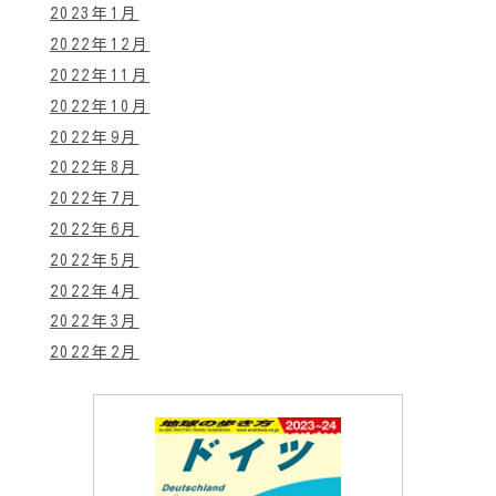
2023年1月
2022年12月
2022年11月
2022年10月
2022年9月
2022年8月
2022年7月
2022年6月
2022年5月
2022年4月
2022年3月
2022年2月