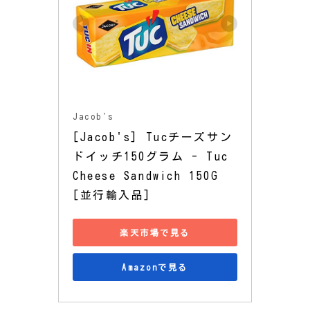
Jacob's
[Jacob's] Tucチーズサン
ドイッチ150グラム - Tuc 
Cheese Sandwich 150G 
[並行輸入品]
楽天市場で見る
Amazonで見る