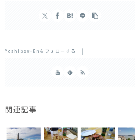
Yoshibow-Bnをフォローする
関連記事