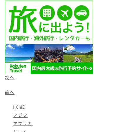
次へ
前へ
HOME
アジア
アフリカ
ゲーム