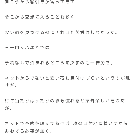
向こうから客引きが寄ってきて
そこから交渉に入ることも多く、
安い宿を見つけるのにそれほど苦労はしなかった。
ヨーロッパなどでは
予約なしで泊まれるところを探すのも一苦労で、
ネットからでないと安い宿も見付けづらいというのが現
状だ。
行き当たりばったりの旅も慣れると案外楽しいものだ
が、
ネットで予約を取っておけば 次の目的地に着いてから
あわてる必要が無く、