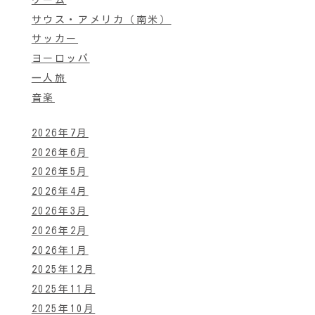
サウス・アメリカ（南米）
サッカー
ヨーロッパ
一人旅
音楽
2026年7月
2026年6月
2026年5月
2026年4月
2026年3月
2026年2月
2026年1月
2025年12月
2025年11月
2025年10月