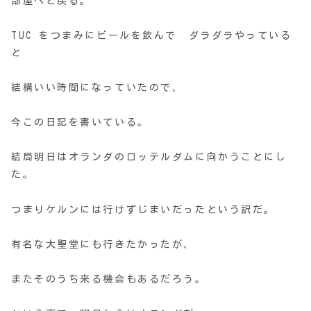
部屋へと戻る。
TUC をつまみにビールを飲んで ダラダラやっている
と
結構いい時間になっていたので、
今この日記を書いている。
結局明日はオランダのロッテルダムに向かうことにし
た。
つまりケルンには行けずじまいだったという訳だ。
有名な大聖堂にも行きたかったが、
またそのうち来る機会もあるだろう。