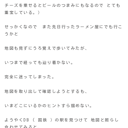
チーズを乗せるとビールのつまみにもなるので とても
重宝している。）
せっかくなので また先日行ったラーメン屋にでも行こ
うかと
地図も見ずにうろ覚えで歩いてみたが、
いつまで経っても辿り着かない。
完全に迷ってしまった。
地図を取り出して確認しようとするも、
いまどこにいるかのヒントすら掴めない。
ようやくDB ( 国鉄 ）の駅を見つけて 地図と照らし
合わせてみると、