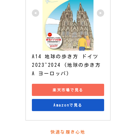
A14 地球の歩き方 ドイツ 
2023~2024 (地球の歩き方
A ヨーロッパ)
楽天市場で見る
Amazonで見る
快適な履き心地