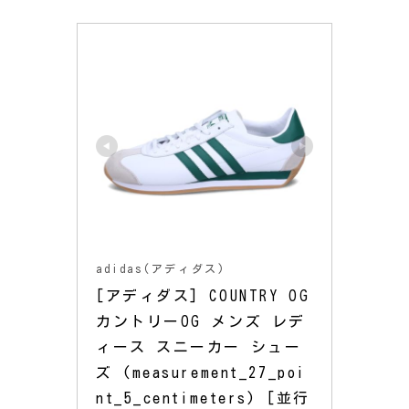
adidas(アディダス)
[アディダス] COUNTRY OG 
カントリーOG メンズ レデ
ィース スニーカー シュー
ズ (measurement_27_poi
nt_5_centimeters) [並行