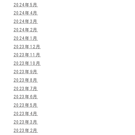
2024年5月
2024年4月
2024年3月
2024年2月
2024年1月
2023年12月
2023年11月
2023年10月
2023年9月
2023年8月
2023年7月
2023年6月
2023年5月
2023年4月
2023年3月
2023年2月