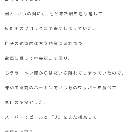
何と いつの間にか もと来た駅を通り越して
反対側のブロックまで来てしまっていた。
自分の絶望的な方向感覚に呆れつつ
電車に乗って中央駅まで戻り、
もうラーメン屋からはだいぶ離れてしまっていたので、
諦めて駅前のバーキンでいつものワッパーを食べて
早目の夕食とした。
スーパーでビールと TUC をまた補充して