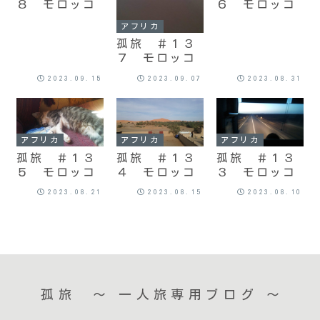
８ モロッコ
６ モロッコ
アフリカ
孤旅 ＃１３
７ モロッコ
2023.09.15
2023.09.07
2023.08.31
アフリカ
アフリカ
アフリカ
孤旅 ＃１３
孤旅 ＃１３
孤旅 ＃１３
５ モロッコ
４ モロッコ
３ モロッコ
2023.08.21
2023.08.15
2023.08.10
孤旅 〜 一人旅専用ブログ ～