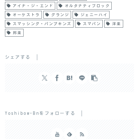
アイナ・ジ・エンド
オルタナティブロック
オーケストラ
グランジ
ジェニーハイ
スマッシング・パンプキンズ
スマパン
洋楽
邦楽
シェアする
Yoshibow-Bnをフォローする