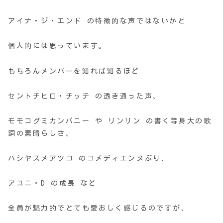
アイナ・ジ・エンド の特徴的な声ではないかと
個人的には思っています。
もちろんメンバーを知れば知るほど
セントチヒロ・チッチ の透き通った声、
モモコグミカンパニー や リンリン の書く等身大の歌
詞の素晴らしさ、
ハシヤスメアツコ のコメディエンヌぶり、
アユニ・D の成長 など
全員が魅力的でとても愛おしく感じるのですが、