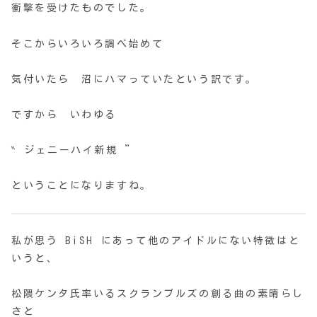
衝撃を受けたものでした。
そこからいろいろ調べ始めて
気付いたら 沼にハマっていたという訳です。
ですから いわゆる
‶ ジェニーハイ新規 ”
ということになりますね。
私が思う BiSH にあって他のアイドルにない特徴はと
いうと、
松隈ケンタ氏率いるスクランブルズの創る曲の素晴らし
さと