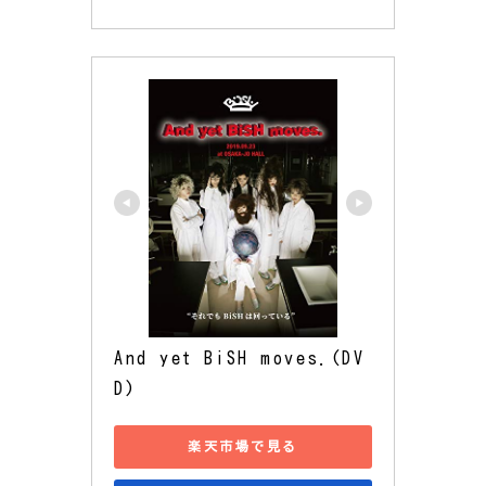
And yet BiSH moves.(DV
D)
楽天市場で見る