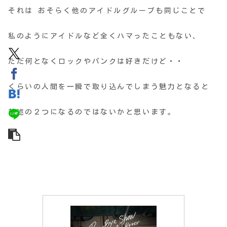
それは おそらく他のアイドルグループも同じことで
私のようにアイドルなど全くハマったこともない、
ただ何となくロックやパンクは好きだけど・・
くらいの人間を一瞬で取り込んでしまう魅力となると
前述の２つになるのではないかと思います。