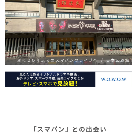
遂に２５年ぶりのスマパンのライブへ / 日本武道館
「スマパン」との出会い