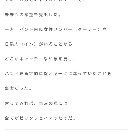
未来への希望を見出した。
一方、バンド内に女性メンバー（ダーシー）や
日系人（イハ）がいることから
どこかキャッチーな印象を受け、
バンドを肯定的に捉える一助になっていたことも
事実だった。
言ってみれば、当時の私には
全てがピッタリとハマったのだ。