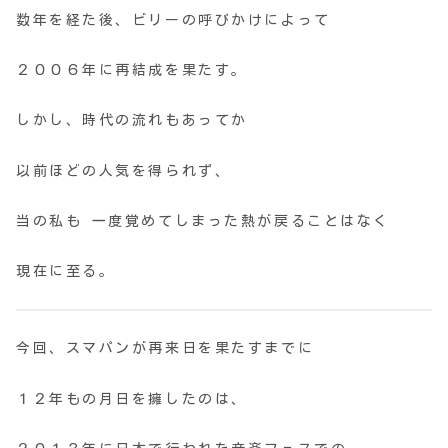
数年を経た後、ビリーの呼びかけによって
２００６年に再結成を果たす。
しかし、時代の流れもあってか
以前ほどの人気を得られず、
当の私も 一度覚めてしまった熱が戻ることはなく
現在に至る。
今回、スマパンが再来日を果たすまでに
１２年もの月日を擁したのは、