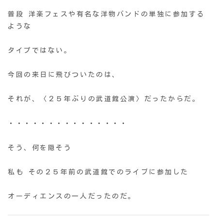
普段 洋楽フェスや有名な洋物バンドの単独に参加する
ような
タイプではない。
今回の来日に飛びついたのは、
それが、〈２５年ぶりの武道館公演〉だったからだ。
・・・・・・・・・・・・・・・
そう、何を隠そう
私も その２５年前の武道館でのライブに参加した
オーディエンスの一人だったのだ。