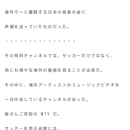
海外で一人奮闘する日本の若者の姿に
声援を送っていたものだった。
・・・・・・・・・・・・・・・
その有料チャンネルでは、サッカーだけではなく、
他にも様々な海外の番組を見ることが出来た。
その中に、海外アーティストのミュージックビデオを
一日中流しているチャンネルがあった。
皆さんご存知の MTV だ。
サッカーを見る合間には、