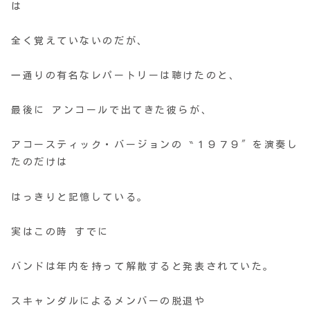
は
全く覚えていないのだが、
一通りの有名なレパートリーは聴けたのと、
最後に アンコールで出てきた彼らが、
アコースティック・バージョンの ‶１９７９″を演奏し
たのだけは
はっきりと記憶している。
実はこの時 すでに
バンドは年内を持って解散すると発表されていた。
スキャンダルによるメンバーの脱退や