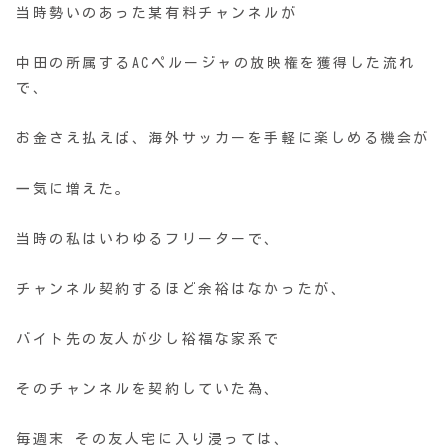
当時勢いのあった某有料チャンネルが
中田の所属するACペルージャの放映権を獲得した流れ
で、
お金さえ払えば、海外サッカーを手軽に楽しめる機会が
一気に増えた。
当時の私はいわゆるフリーターで、
チャンネル契約するほど余裕はなかったが、
バイト先の友人が少し裕福な家系で
そのチャンネルを契約していた為、
毎週末 その友人宅に入り浸っては、