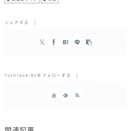
シェアする
Yoshibow-Bnをフォローする
関連記事