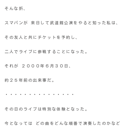
そんな折、
スマパンが 来日して武道館公演をやると知った私は、
その友人と共にチケットを予約し、
二人でライブに参戦することになった。
それが ２０００年６月３０日、
約２５年前の出来事だ。
・・・・・・・・・・・・・・・
その日のライブは特別な体験となった。
今となっては どの曲をどんな順番で演奏したのかなど