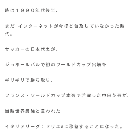
時は１９９０年代後半、
まだ インターネットが今ほど普及していなかった時
代。
サッカーの日本代表が、
ジョホールバルで初のワールドカップ出場を
ギリギリで勝ち取り、
フランス・ワールドカップ本選で活躍した中田英寿が、
当時世界最強と言われた
イタリアリーグ：セリエAに移籍することになった。