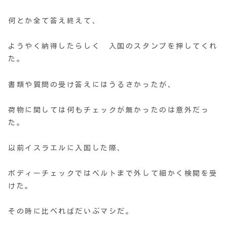
何とか全て答え終えて、
ようやく納得したらしく 入国のスタンプを押してくれ
た。
書類や質問の受け答えにはうるさかったが、
荷物に関しては何もチェックが無かったのは意外だっ
た。
以前イスラエルに入国した際、
ボディーチェックではベルトまで外して細かく検閲を受
けた。
その時に比べればだいぶマシだ。