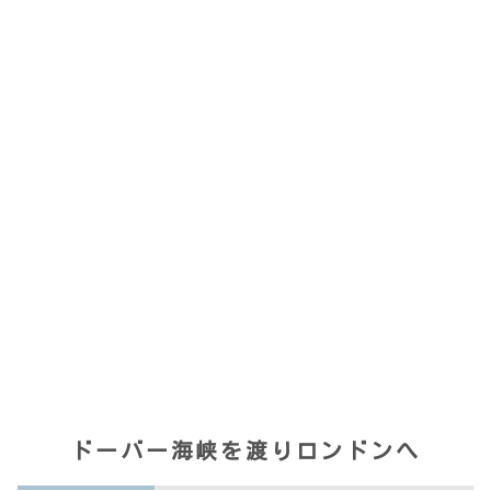
ドーバー海峡を渡りロンドンへ