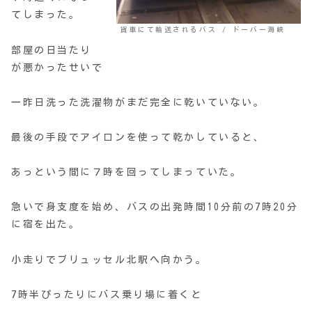
てしまった。
貨車にて輸送されるバス / ドーバー海峡
部屋の日当たり
が悪かったせいで
一昨日洗った洗濯物がまだ完全に乾いていない。
最後の手段でアイロンを使って乾かしていると、
あっという間に７時を回ってしまっていた。
急いで身支度を始め、バスの出発時間10分前の7時20分
に宿を出た。
小走りでブリュッセル北駅へ向かう。
7時半ぴったりにバス乗り場に着くと