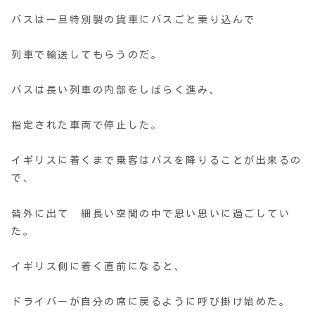
バスは一旦特別製の貨車にバスごと乗り込んで
列車で輸送してもらうのだ。
バスは長い列車の内部をしばらく進み、
指定された車両で停止した。
イギリスに着くまで乗客はバスを降りることが出来るの
で、
皆外に出て 細長い空間の中で思い思いに過ごしてい
た。
イギリス側に着く直前になると、
ドライバーが自分の席に戻るように呼び掛け始めた。