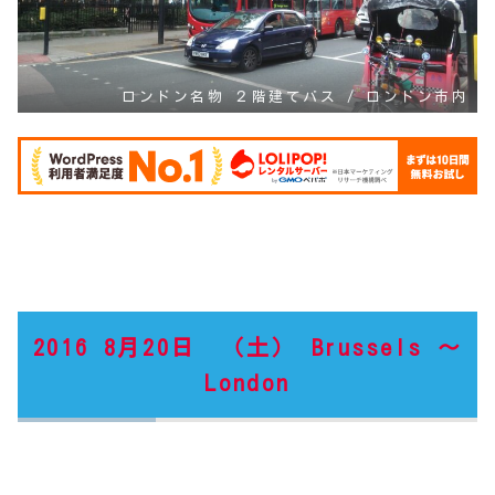
ロンドン名物 ２階建てバス / ロンドン市内
2016 8月20日 （土） Brussels ～
London