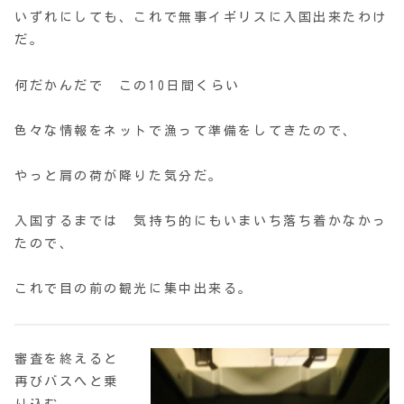
いずれにしても、これで無事イギリスに入国出来たわけ
だ。
何だかんだで この10日間くらい
色々な情報をネットで漁って準備をしてきたので、
やっと肩の荷が降りた気分だ。
入国するまでは 気持ち的にもいまいち落ち着かなかっ
たので、
これで目の前の観光に集中出来る。
審査を終えると
再びバスへと乗
り込む。