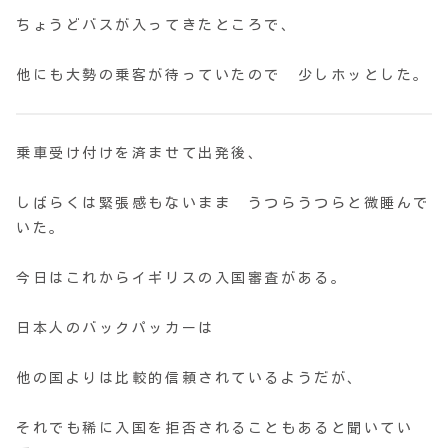
ちょうどバスが入ってきたところで、
他にも大勢の乗客が待っていたので 少しホッとした。
乗車受け付けを済ませて出発後、
しばらくは緊張感もないまま うつらうつらと微睡んで
いた。
今日はこれからイギリスの入国審査がある。
日本人のバックパッカーは
他の国よりは比較的信頼されているようだが、
それでも稀に入国を拒否されることもあると聞いてい