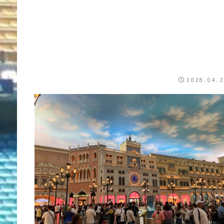
2026.04.