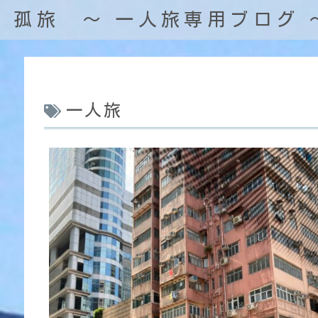
孤旅 〜 一人旅専用ブログ 
一人旅