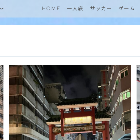
～
HOME
一人旅
サッカー
ゲーム