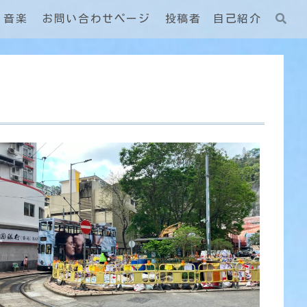
音楽
お問い合わせページ
投稿者 自己紹介