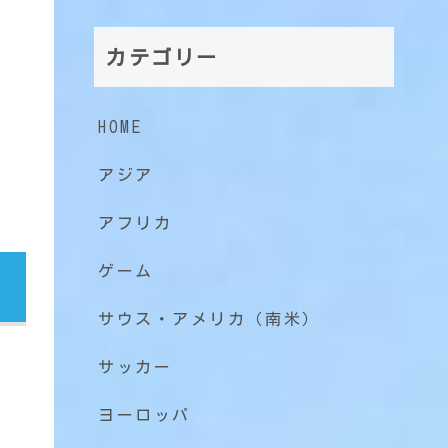
カテゴリー
HOME
アジア
アフリカ
ゲーム
サウス・アメリカ（南米）
サッカー
ヨーロッパ