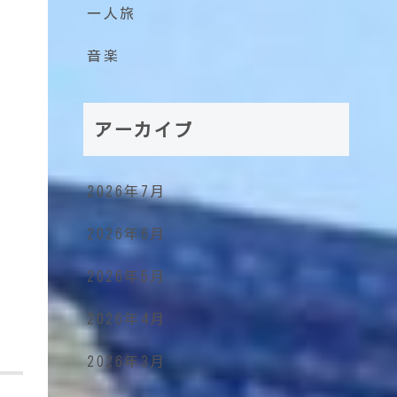
一人旅
音楽
アーカイブ
2026年7月
2026年6月
2026年5月
2026年4月
2026年3月