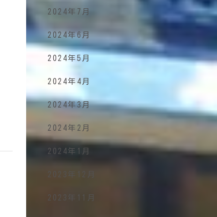
2024年7月
2024年6月
2024年5月
2024年4月
2024年3月
2024年2月
2024年1月
2023年12月
2023年11月