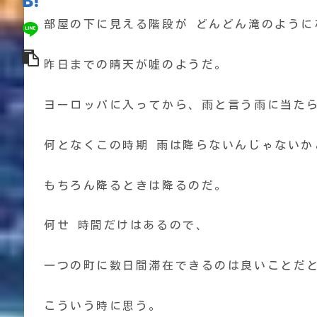
部屋の下に見える階段が どんどん滝のように
昨日までの晴天が嘘のようだ。
ヨーロッパに入ってから、雨と言う雨に当た
何となくこの時期 雨は降らないんじゃないか
もちろん降るときは降るのだ。
何せ 時間だけはあるので、
一つの町に数日間滞在できるのは良いことだ
こういう時に思う。