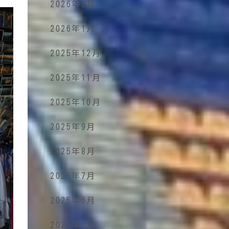
2026年2月
2026年1月
2025年12月
2025年11月
2025年10月
2025年9月
2025年8月
2025年7月
2025年6月
2025年5月