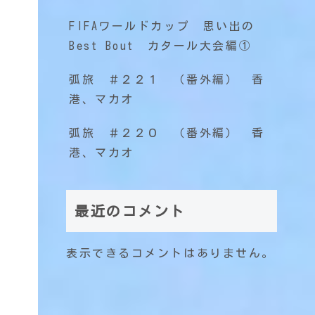
FIFAワールドカップ 思い出の
Best Bout カタール大会編①
弧旅 ＃２２１ （番外編） 香
港、マカオ
弧旅 ＃２２０ （番外編） 香
港、マカオ
最近のコメント
表示できるコメントはありません。