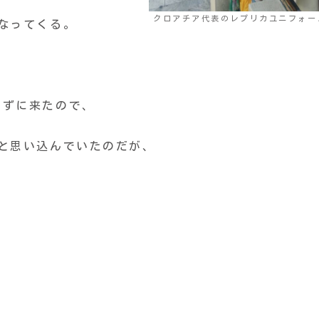
クロアチア代表のレプリカユニフォー
なってくる。
らずに来たので、
と思い込んでいたのだが、
と