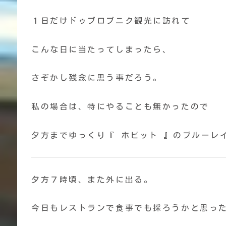
１日だけドゥブロブニク観光に訪れて
こんな日に当たってしまったら、
さぞかし残念に思う事だろう。
私の場合は、特にやることも無かったので
夕方までゆっくり『 ホビット 』のブルーレ
夕方７時頃、また外に出る。
今日もレストランで食事でも採ろうかと思っ