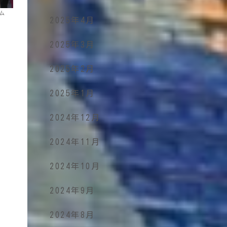
ム
2025年4月
2025年3月
2025年2月
2025年1月
2024年12月
2024年11月
2024年10月
2024年9月
2024年8月