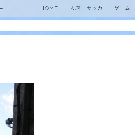
～
HOME
一人旅
サッカー
ゲーム