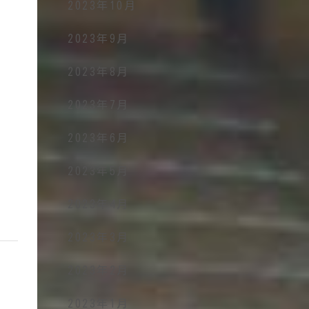
2023年10月
2023年9月
2023年8月
2023年7月
2023年6月
2023年5月
2023年4月
2023年3月
2023年2月
2023年1月