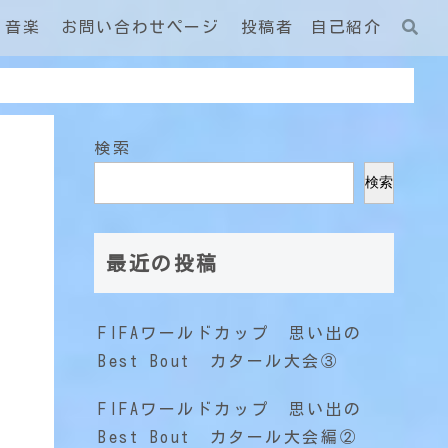
音楽
お問い合わせページ
投稿者 自己紹介
検索
検索
最近の投稿
FIFAワールドカップ 思い出の
Best Bout カタール大会③
FIFAワールドカップ 思い出の
Best Bout カタール大会編②