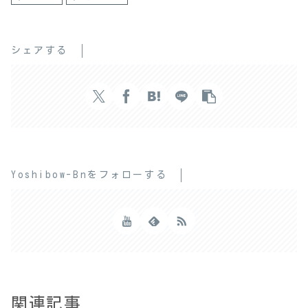
シェアする
Yoshibow-Bnをフォローする
関連記事